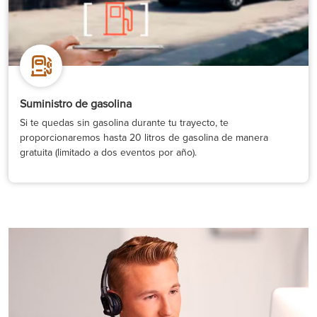
Suministro de gasolina
Si te quedas sin gasolina durante tu trayecto, te
proporcionaremos hasta 20 litros de gasolina de manera
gratuita (limitado a dos eventos por año).