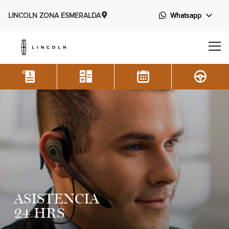
LINCOLN ZONA ESMERALDA
Whatsapp
ASISTENCIA
24 HRS