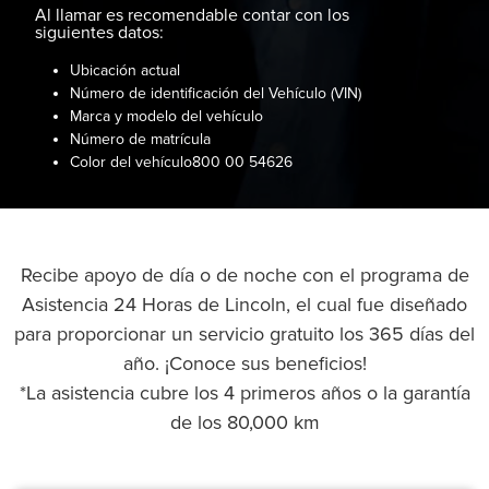
Al llamar es recomendable contar con los
siguientes datos:
Ubicación actual
Número de identificación del Vehículo (VIN)
Marca y modelo del vehículo
Número de matrícula
Color del vehículo800 00 54626
Recibe apoyo de día o de noche con el programa de
Asistencia 24 Horas de Lincoln, el cual fue diseñado
para proporcionar un servicio gratuito los 365 días del
año. ¡Conoce sus beneficios!
*La asistencia cubre los 4 primeros años o la garantía
de los 80,000 km