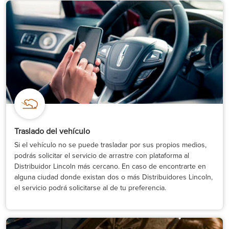
Traslado del vehículo
Si el vehículo no se puede trasladar por sus propios medios,
podrás solicitar el servicio de arrastre con plataforma al
Distribuidor Lincoln más cercano. En caso de encontrarte en
alguna ciudad donde existan dos o más Distribuidores Lincoln,
el servicio podrá solicitarse al de tu preferencia.