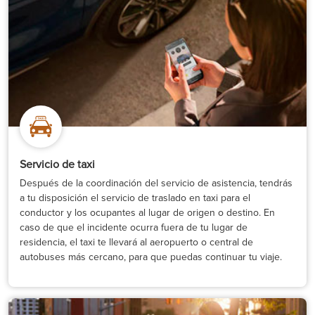
Servicio de taxi
Después de la coordinación del servicio de asistencia, tendrás
a tu disposición el servicio de traslado en taxi para el
conductor y los ocupantes al lugar de origen o destino. En
caso de que el incidente ocurra fuera de tu lugar de
residencia, el taxi te llevará al aeropuerto o central de
autobuses más cercano, para que puedas continuar tu viaje.