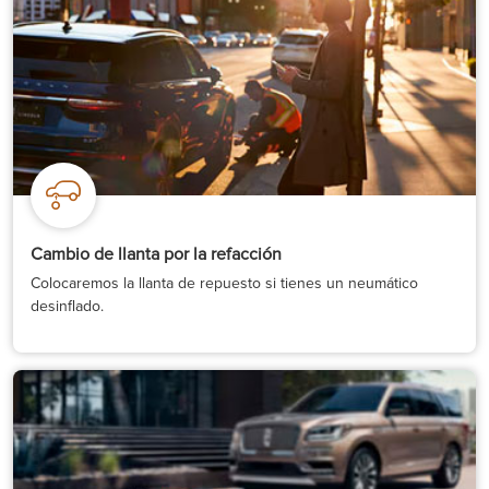
Cambio de llanta por la refacción
Colocaremos la llanta de repuesto si tienes un neumático
desinflado.