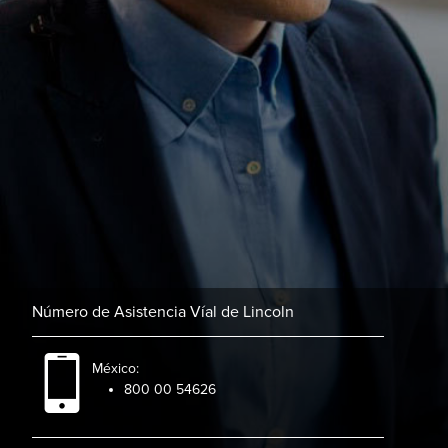
Número de Asistencia Víal de Lincoln
México:
800 00 54626